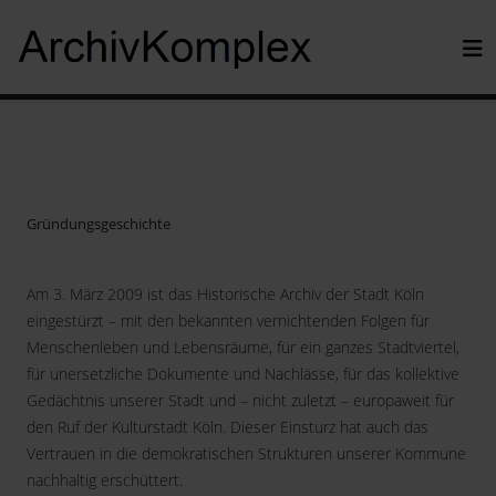
Gründungsgeschichte
Am 3. März 2009 ist das Historische Archiv der Stadt Köln
eingestürzt – mit den bekannten vernichtenden Folgen für
Menschenleben und Lebensräume, für ein ganzes Stadtviertel,
für unersetzliche Dokumente und Nachlässe, für das kollektive
Gedächtnis unserer Stadt und – nicht zuletzt – europaweit für
den Ruf der Kulturstadt Köln. Dieser Einsturz hat auch das
Vertrauen in die demokratischen Strukturen unserer Kommune
nachhaltig erschüttert.