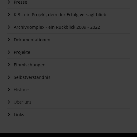
Presse
K 3 - ein Projekt, dem der Erfolg versagt blieb
ArchivKomplex - ein Rückblick 2009 - 2022
Dokumentationen
Projekte
Einmischungen
Selbstverständnis
Historie
Über uns
Links