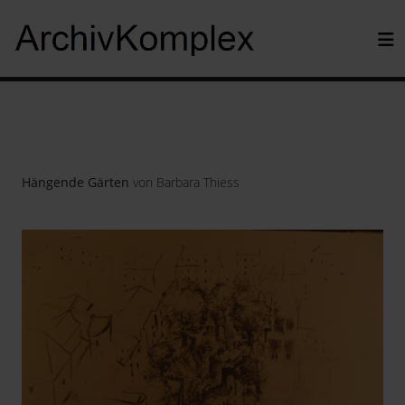
Hängende Gärten
von Barbara Thiess